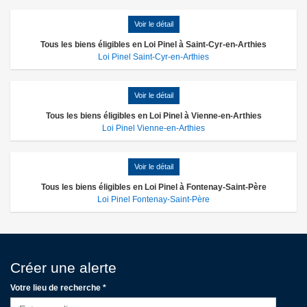
Voir le détail
Tous les biens éligibles en Loi Pinel à Saint-Cyr-en-Arthies
Loi Pinel Saint-Cyr-en-Arthies
Voir le détail
Tous les biens éligibles en Loi Pinel à Vienne-en-Arthies
Loi Pinel Vienne-en-Arthies
Voir le détail
Tous les biens éligibles en Loi Pinel à Fontenay-Saint-Père
Loi Pinel Fontenay-Saint-Père
Créer une alerte
Votre lieu de recherche *