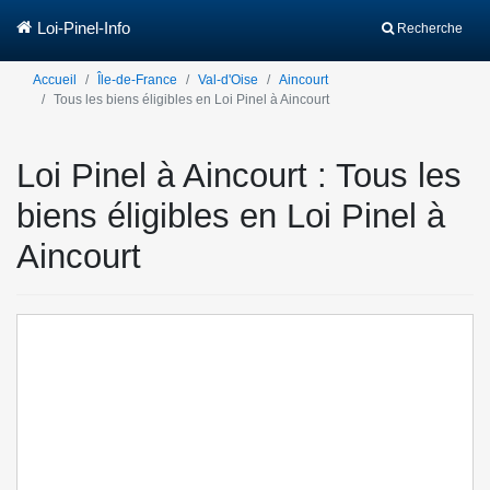
Loi-Pinel-Info
Recherche
Accueil
Île-de-France
Val-d'Oise
Aincourt
Tous les biens éligibles en Loi Pinel à Aincourt
Loi Pinel à Aincourt : Tous les
biens éligibles en Loi Pinel à
Aincourt