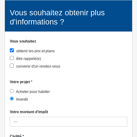
Vous souhaitez obtenir plus
d'informations ?
Vous souhaitez
obtenir les prix et plans
être rappelé(e)
convenir d'un rendez-vous
Votre projet
*
Acheter pour habiter
Investir
Votre montant d'impôt
Civilité
*