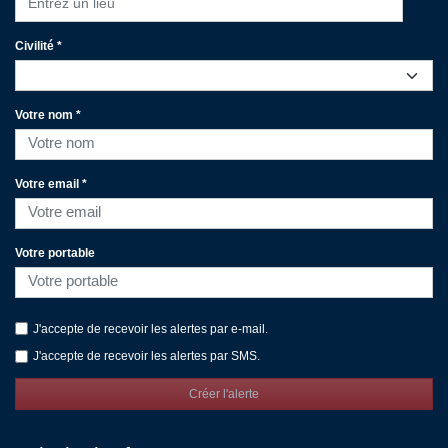
Entrez un lieu
Civilité *
Votre nom *
Votre email *
Votre portable
J'accepte de recevoir les alertes par e-mail.
J'accepte de recevoir les alertes par SMS.
Créer l'alerte