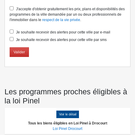
J'accepte d'obtenir gratuitement les prix, plans et disponibilités des
programmes de la ville demandée par un ou deux professionnels de
l'immobilier dans le
respect de la vie privée
.
Je souhaite recevoir des alertes pour cette ville par e-mail
Je souhaite recevoir des alertes pour cette ville par sms
Valider
Les programmes proches éligibles à
la loi Pinel
Voir le détail
Tous les biens éligibles en Loi Pinel à Drocourt
Loi Pinel Drocourt