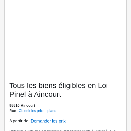
Tous les biens éligibles en Loi
Pinel à Aincourt
95510
Aincourt
Rue :
Obtenir les prix et plans
A partir de
:
Demander les prix