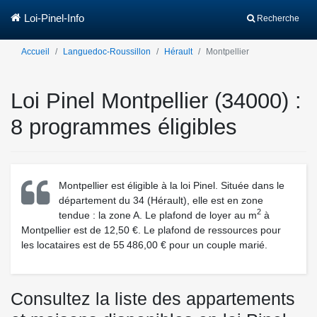
Loi-Pinel-Info
Recherche
Accueil
Languedoc-Roussillon
Hérault
Montpellier
Loi Pinel Montpellier (34000) :
8 programmes éligibles
Montpellier est éligible à la loi Pinel. Située dans le
département du 34 (Hérault), elle est en zone
2
tendue : la zone A. Le plafond de loyer au m
à
Montpellier est de 12,50 €. Le plafond de ressources pour
les locataires est de 55 486,00 € pour un couple marié.
Consultez la liste des appartements