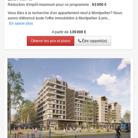
Réduction d'impôt maximum pour ce programme
63 000 €
Vous êtes à la recherche d'un appartement neuf à Montpellier? Nous
avons référencé toute l'offre immobilière à Montpellier à prix...
En savoir plus
A partir de
139 000 €
Obtenir les prix et plans
Être rappelé(e)