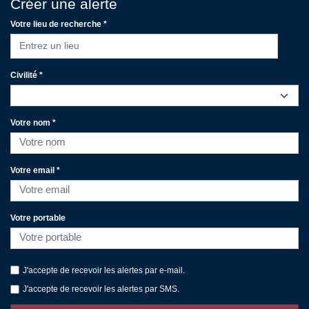
Créer une alerte
Votre lieu de recherche *
Entrez un lieu
Civilité *
Votre nom *
Votre email *
Votre portable
J'accepte de recevoir les alertes par e-mail.
J'accepte de recevoir les alertes par SMS.