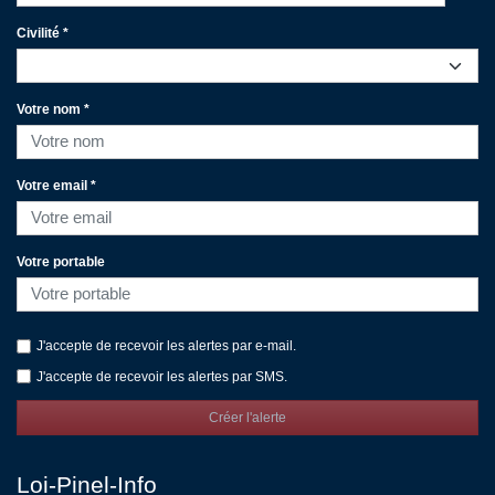
Civilité *
Votre nom *
Votre email *
Votre portable
J'accepte de recevoir les alertes par e-mail.
J'accepte de recevoir les alertes par SMS.
Créer l'alerte
Loi-Pinel-Info