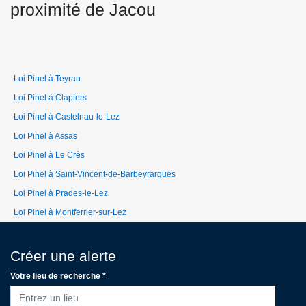
proximité de Jacou
Loi Pinel à Teyran
Loi Pinel à Clapiers
Loi Pinel à Castelnau-le-Lez
Loi Pinel à Assas
Loi Pinel à Le Crès
Loi Pinel à Saint-Vincent-de-Barbeyrargues
Loi Pinel à Prades-le-Lez
Loi Pinel à Montferrier-sur-Lez
Créer une alerte
Votre lieu de recherche *
Entrez un lieu