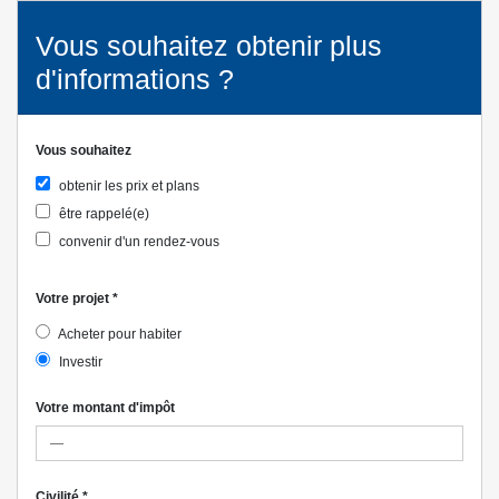
Vous souhaitez obtenir plus
d'informations ?
Vous souhaitez
obtenir les prix et plans
être rappelé(e)
convenir d'un rendez-vous
Votre projet
*
Acheter pour habiter
Investir
Votre montant d'impôt
Civilité
*