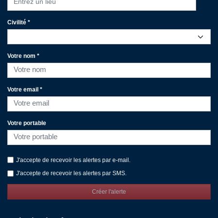
Entrez un lieu
Civilité *
Votre nom *
Votre email *
Votre portable
J'accepte de recevoir les alertes par e-mail.
J'accepte de recevoir les alertes par SMS.
Créer l'alerte