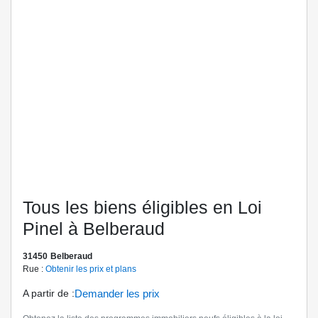
Tous les biens éligibles en Loi
Pinel à Belberaud
31450
Belberaud
Rue :
Obtenir les prix et plans
A partir de
:
Demander les prix