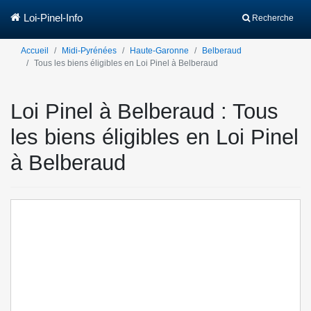
Loi-Pinel-Info
Recherche
Accueil
Midi-Pyrénées
Haute-Garonne
Belberaud
Tous les biens éligibles en Loi Pinel à Belberaud
Loi Pinel à Belberaud : Tous
les biens éligibles en Loi Pinel
à Belberaud