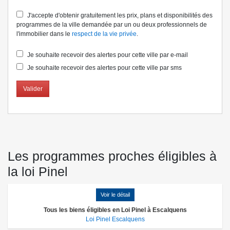
J'accepte d'obtenir gratuitement les prix, plans et disponibilités des
programmes de la ville demandée par un ou deux professionnels de
l'immobilier dans le
respect de la vie privée
.
Je souhaite recevoir des alertes pour cette ville par e-mail
Je souhaite recevoir des alertes pour cette ville par sms
Valider
Les programmes proches éligibles à
la loi Pinel
Voir le détail
Tous les biens éligibles en Loi Pinel à Escalquens
Loi Pinel Escalquens