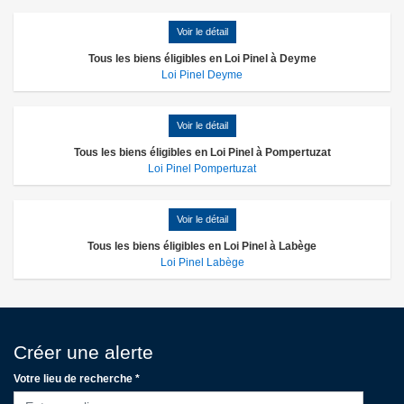
Voir le détail
Tous les biens éligibles en Loi Pinel à Deyme
Loi Pinel Deyme
Voir le détail
Tous les biens éligibles en Loi Pinel à Pompertuzat
Loi Pinel Pompertuzat
Voir le détail
Tous les biens éligibles en Loi Pinel à Labège
Loi Pinel Labège
Créer une alerte
Votre lieu de recherche *