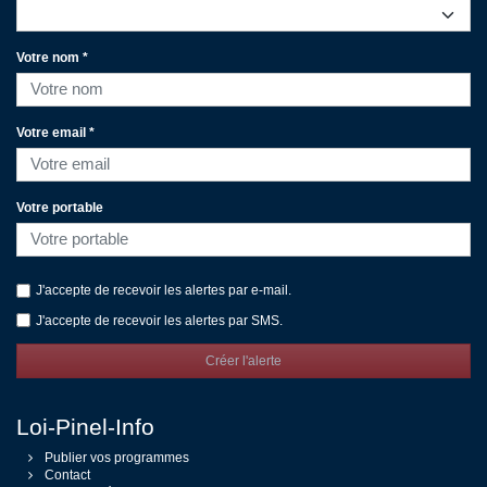
Votre nom *
Votre email *
Votre portable
J'accepte de recevoir les alertes par e-mail.
J'accepte de recevoir les alertes par SMS.
Créer l'alerte
Loi-Pinel-Info
Publier vos programmes
Contact