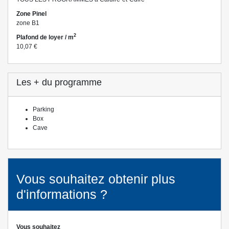
Zone Pinel
zone B1
2
Plafond de loyer / m
10,07 €
Les + du programme
Parking
Box
Cave
Vous souhaitez obtenir plus
d'informations ?
Vous souhaitez