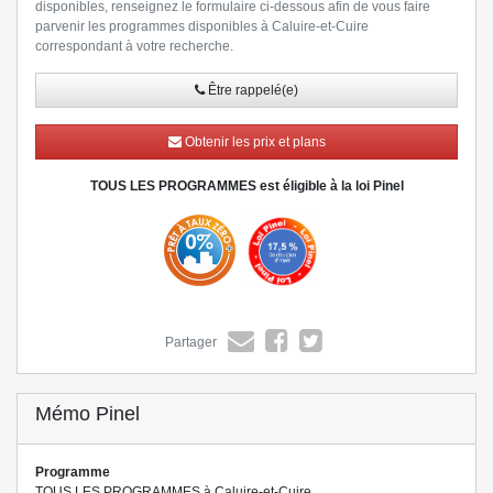
disponibles, renseignez le formulaire ci-dessous afin de vous faire
parvenir les programmes disponibles à Caluire-et-Cuire
correspondant à votre recherche.
Être rappelé(e)
» Lire la suite
Obtenir les prix et plans
TOUS LES PROGRAMMES est éligible à la loi Pinel
Partager
Mémo Pinel
Programme
TOUS LES PROGRAMMES à Caluire-et-Cuire