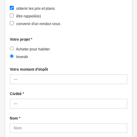
obtenir les prix et plans
être rappelé(e)
convenir d'un rendez-vous
Votre projet
*
Acheter pour habiter
Investir
Votre montant d'impôt
Civilité
*
Nom
*