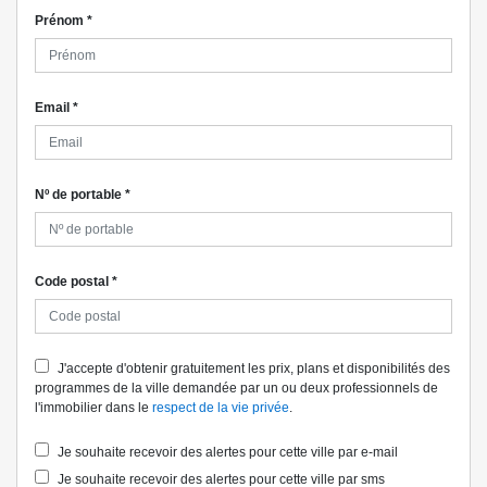
Prénom
*
Email
*
Nº de portable
*
Code postal
*
J'accepte d'obtenir gratuitement les prix, plans et disponibilités des
programmes de la ville demandée par un ou deux professionnels de
l'immobilier dans le
respect de la vie privée
.
Je souhaite recevoir des alertes pour cette ville par e-mail
Je souhaite recevoir des alertes pour cette ville par sms