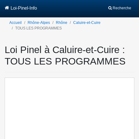
Loi-Pinel-Info
Recherche
Accueil
Rhône-Alpes
Rhône
Caluire-et-Cuire
TOUS LES PROGRAMMES
Loi Pinel à Caluire-et-Cuire :
TOUS LES PROGRAMMES