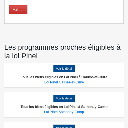
Valider
Les programmes proches éligibles à
la loi Pinel
Voir le détail
Tous les biens éligibles en Loi Pinel à Caluire-et-Cuire
Loi Pinel Caluire-et-Cuire
Voir le détail
Tous les biens éligibles en Loi Pinel à Sathonay-Camp
Loi Pinel Sathonay-Camp
Voir le détail