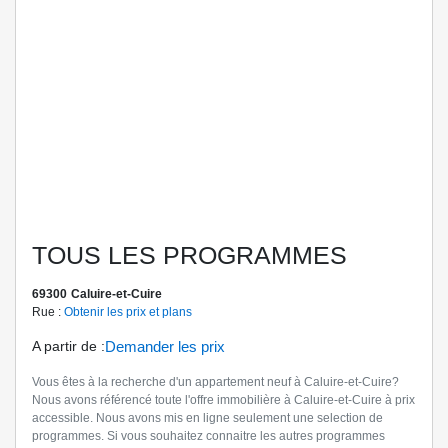
TOUS LES PROGRAMMES
69300
Caluire-et-Cuire
Rue :
Obtenir les prix et plans
A partir de
:
Demander les prix
Vous êtes à la recherche d'un appartement neuf à Caluire-et-Cuire?
Nous avons référencé toute l'offre immobilière à Caluire-et-Cuire à prix
accessible. Nous avons mis en ligne seulement une selection de
programmes. Si vous souhaitez connaitre les autres programmes