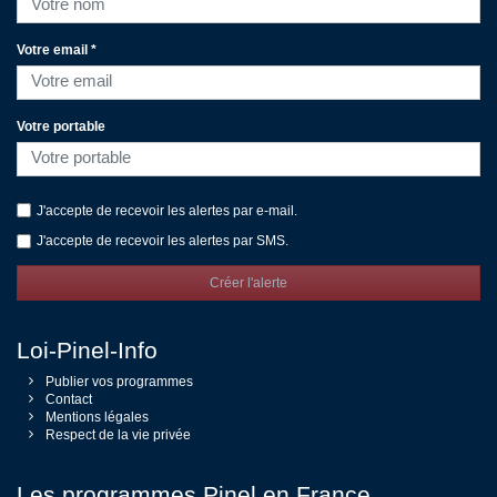
Votre email *
Votre portable
J'accepte de recevoir les alertes par e-mail.
J'accepte de recevoir les alertes par SMS.
Créer l'alerte
Loi-Pinel-Info
Publier vos programmes
Contact
Mentions légales
Respect de la vie privée
Les programmes Pinel en France