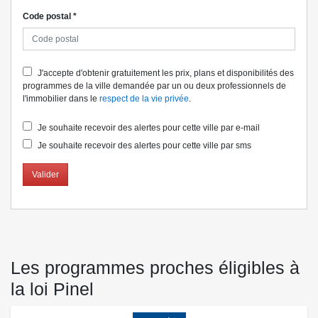
Code postal
*
J'accepte d'obtenir gratuitement les prix, plans et disponibilités des
programmes de la ville demandée par un ou deux professionnels de
l'immobilier dans le
respect de la vie privée
.
Je souhaite recevoir des alertes pour cette ville par e-mail
Je souhaite recevoir des alertes pour cette ville par sms
Valider
Les programmes proches éligibles à
la loi Pinel