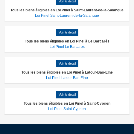
Voir le détail
Tous les biens éligibles en Loi Pinel à Saint-Laurent-de-la-Salanque
Loi Pinel Saint-Laurent-de-la-Salanque
Voir le détail
Tous les biens éligibles en Loi Pinel à Le Barcarès
Loi Pinel Le Barcarès
Voir le détail
Tous les biens éligibles en Loi Pinel à Latour-Bas-Elne
Loi Pinel Latour-Bas-Elne
Voir le détail
Tous les biens éligibles en Loi Pinel à Saint-Cyprien
Loi Pinel Saint-Cyprien