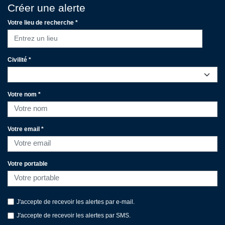
Créer une alerte
Votre lieu de recherche *
Entrez un lieu
Civilité *
Votre nom *
Votre email *
Votre portable
J'accepte de recevoir les alertes par e-mail.
J'accepte de recevoir les alertes par SMS.