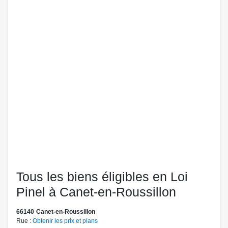
Tous les biens éligibles en Loi
Pinel à Canet-en-Roussillon
66140
Canet-en-Roussillon
Rue :
Obtenir les prix et plans