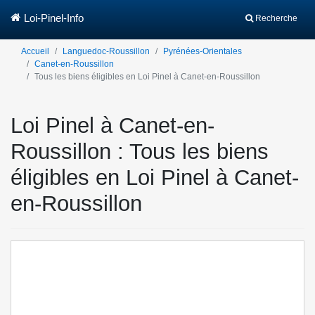
Loi-Pinel-Info
Recherche
Accueil
Languedoc-Roussillon
Pyrénées-Orientales
Canet-en-Roussillon
Tous les biens éligibles en Loi Pinel à Canet-en-Roussillon
Loi Pinel à Canet-en-
Roussillon : Tous les biens
éligibles en Loi Pinel à Canet-
en-Roussillon