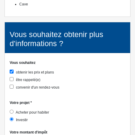
Cave
Vous souhaitez obtenir plus
d'informations ?
Vous souhaitez
obtenir les prix et plans
être rappelé(e)
convenir d'un rendez-vous
Votre projet
*
Acheter pour habiter
Investir
Votre montant d'impôt