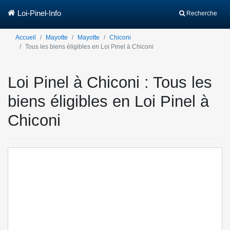
Loi-Pinel-Info
Recherche
Accueil
Mayotte
Mayotte
Chiconi
Tous les biens éligibles en Loi Pinel à Chiconi
Loi Pinel à Chiconi : Tous les
biens éligibles en Loi Pinel à
Chiconi