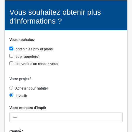
Vous souhaitez obtenir plus
d'informations ?
Vous souhaitez
obtenir les prix et plans
être rappelé(e)
convenir d'un rendez-vous
Votre projet
*
Acheter pour habiter
Investir
Votre montant d'impôt
Civilité
*