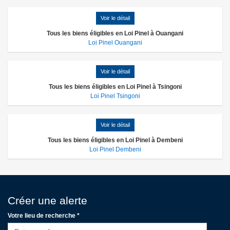
Voir le détail
Tous les biens éligibles en Loi Pinel à Ouangani
Loi Pinel Ouangani
Voir le détail
Tous les biens éligibles en Loi Pinel à Tsingoni
Loi Pinel Tsingoni
Voir le détail
Tous les biens éligibles en Loi Pinel à Dembeni
Loi Pinel Dembeni
Créer une alerte
Votre lieu de recherche *