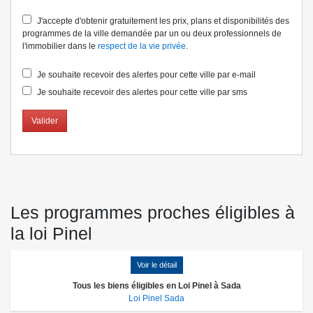
J'accepte d'obtenir gratuitement les prix, plans et disponibilités des
programmes de la ville demandée par un ou deux professionnels de
l'immobilier dans le
respect de la vie privée
.
Je souhaite recevoir des alertes pour cette ville par e-mail
Je souhaite recevoir des alertes pour cette ville par sms
Valider
Les programmes proches éligibles à
la loi Pinel
Voir le détail
Tous les biens éligibles en Loi Pinel à Sada
Loi Pinel Sada