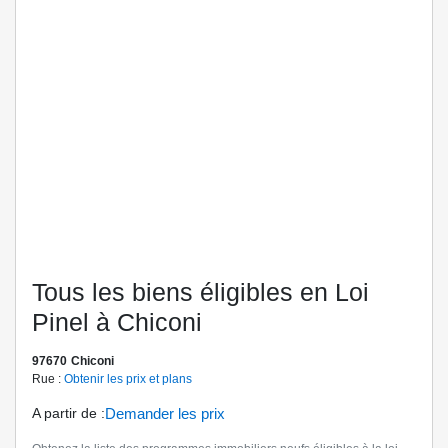
Tous les biens éligibles en Loi
Pinel à Chiconi
97670
Chiconi
Rue :
Obtenir les prix et plans
A partir de
:
Demander les prix