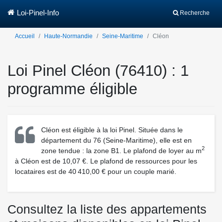
Loi-Pinel-Info
Recherche
Accueil
Haute-Normandie
Seine-Maritime
Cléon
Loi Pinel Cléon (76410) : 1
programme éligible
Cléon est éligible à la loi Pinel. Située dans le
département du 76 (Seine-Maritime), elle est en
2
zone tendue : la zone B1. Le plafond de loyer au m
à Cléon est de 10,07 €. Le plafond de ressources pour les
locataires est de 40 410,00 € pour un couple marié.
Consultez la liste des appartements