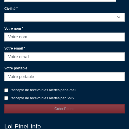
Civilité *
Votre nom *
Votre email *
Votre portable
J'accepte de recevoir les alertes par e-mail.
J'accepte de recevoir les alertes par SMS.
Créer l'alerte
Loi-Pinel-Info