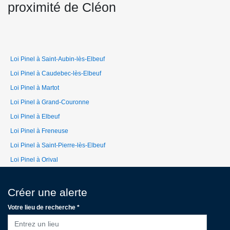
proximité de Cléon
Loi Pinel à Saint-Aubin-lès-Elbeuf
Loi Pinel à Caudebec-lès-Elbeuf
Loi Pinel à Martot
Loi Pinel à Grand-Couronne
Loi Pinel à Elbeuf
Loi Pinel à Freneuse
Loi Pinel à Saint-Pierre-lès-Elbeuf
Loi Pinel à Orival
Créer une alerte
Votre lieu de recherche *
Entrez un lieu