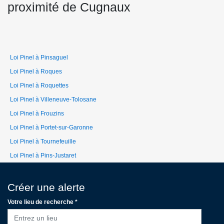
proximité de Cugnaux
Loi Pinel à Pinsaguel
Loi Pinel à Roques
Loi Pinel à Roquettes
Loi Pinel à Villeneuve-Tolosane
Loi Pinel à Frouzins
Loi Pinel à Portet-sur-Garonne
Loi Pinel à Tournefeuille
Loi Pinel à Pins-Justaret
Créer une alerte
Votre lieu de recherche *
Entrez un lieu