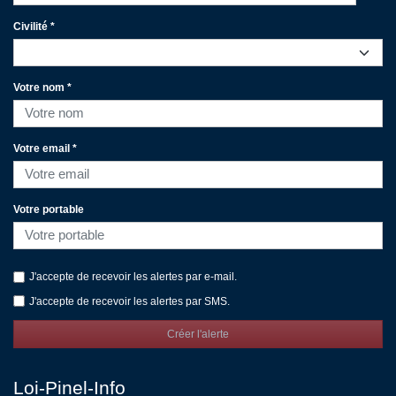
Civilité *
Votre nom *
Votre email *
Votre portable
J'accepte de recevoir les alertes par e-mail.
J'accepte de recevoir les alertes par SMS.
Créer l'alerte
Loi-Pinel-Info