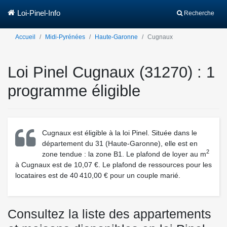
Loi-Pinel-Info
Recherche
Accueil
Midi-Pyrénées
Haute-Garonne
Cugnaux
Loi Pinel Cugnaux (31270) : 1
programme éligible
Cugnaux est éligible à la loi Pinel. Située dans le
département du 31 (Haute-Garonne), elle est en
2
zone tendue : la zone B1. Le plafond de loyer au m
à Cugnaux est de 10,07 €. Le plafond de ressources pour les
locataires est de 40 410,00 € pour un couple marié.
Consultez la liste des appartements