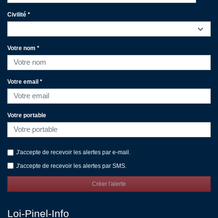
Civilité *
Votre nom *
Votre email *
Votre portable
J'accepte de recevoir les alertes par e-mail.
J'accepte de recevoir les alertes par SMS.
Créer l'alerte
Loi-Pinel-Info