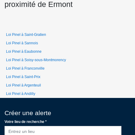
proximité de Ermont
Loi Pinel à Saint-Gratien
Loi Pinel à Sannois
Loi Pinel à Eaubonne
Loi Pinel à Soisy-sous-Montmorency
Loi Pinel à Franconville
Loi Pinel à Saint-Prix
Loi Pinel à Argenteuil
Loi Pinel à Andilly
Créer une alerte
Votre lieu de recherche *
Entrez un lieu