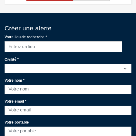
Créer une alerte
Votre lieu de recherche *
Entrez un lieu
Civilité *
Votre nom *
Votre email *
Votre portable