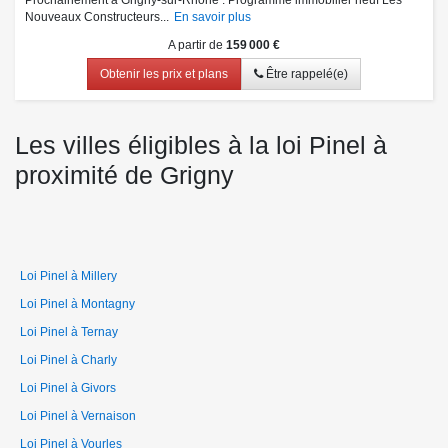
Nouveaux Constructeurs...
En savoir plus
A partir de
159 000 €
Obtenir les prix et plans
Être rappelé(e)
Les villes éligibles à la loi Pinel à
proximité de Grigny
Loi Pinel à Millery
Loi Pinel à Montagny
Loi Pinel à Ternay
Loi Pinel à Charly
Loi Pinel à Givors
Loi Pinel à Vernaison
Loi Pinel à Vourles