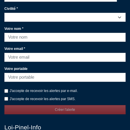
Civilité *
Votre nom *
Votre email *
Votre portable
J'accepte de recevoir les alertes par e-mail.
J'accepte de recevoir les alertes par SMS.
Créer l'alerte
Loi-Pinel-Info