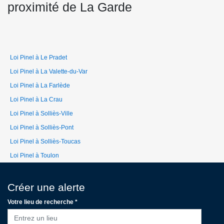
proximité de La Garde
Loi Pinel à Le Pradet
Loi Pinel à La Valette-du-Var
Loi Pinel à La Farlède
Loi Pinel à La Crau
Loi Pinel à Solliès-Ville
Loi Pinel à Solliès-Pont
Loi Pinel à Solliès-Toucas
Loi Pinel à Toulon
Créer une alerte
Votre lieu de recherche *
Entrez un lieu