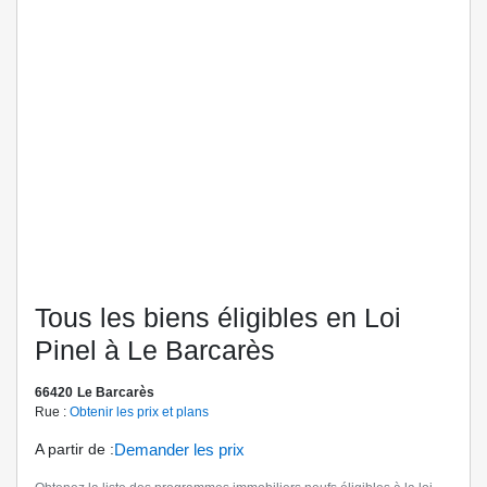
Tous les biens éligibles en Loi
Pinel à Le Barcarès
66420
Le Barcarès
Rue :
Obtenir les prix et plans
A partir de
:
Demander les prix