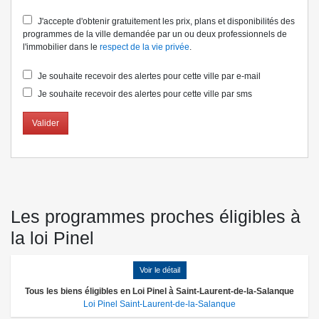
J'accepte d'obtenir gratuitement les prix, plans et disponibilités des
programmes de la ville demandée par un ou deux professionnels de
l'immobilier dans le
respect de la vie privée
.
Je souhaite recevoir des alertes pour cette ville par e-mail
Je souhaite recevoir des alertes pour cette ville par sms
Valider
Les programmes proches éligibles à
la loi Pinel
Voir le détail
Tous les biens éligibles en Loi Pinel à Saint-Laurent-de-la-Salanque
Loi Pinel Saint-Laurent-de-la-Salanque