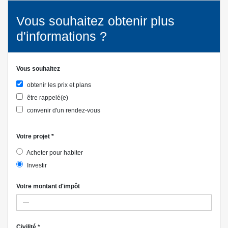
Vous souhaitez obtenir plus
d'informations ?
Vous souhaitez
obtenir les prix et plans
être rappelé(e)
convenir d'un rendez-vous
Votre projet
*
Acheter pour habiter
Investir
Votre montant d'impôt
Civilité
*