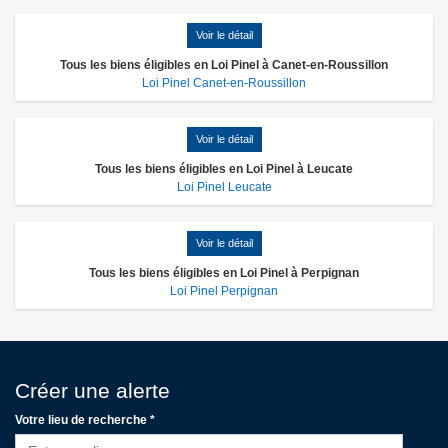
Voir le détail
Tous les biens éligibles en Loi Pinel à Canet-en-Roussillon
Loi Pinel Canet-en-Roussillon
Voir le détail
Tous les biens éligibles en Loi Pinel à Leucate
Loi Pinel Leucate
Voir le détail
Tous les biens éligibles en Loi Pinel à Perpignan
Loi Pinel Perpignan
Créer une alerte
Votre lieu de recherche *