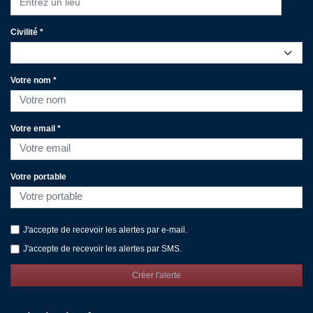
Entrez un lieu
Civilité *
Votre nom *
Votre email *
Votre portable
J'accepte de recevoir les alertes par e-mail.
J'accepte de recevoir les alertes par SMS.
Créer l'alerte