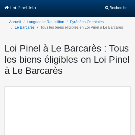
Loi-Pinel-Info
Recherche
Accueil
Languedoc-Roussillon
Pyrénées-Orientales
Le Barcarès
Tous les biens éligibles en Loi Pinel à Le Barcarès
Loi Pinel à Le Barcarès : Tous
les biens éligibles en Loi Pinel
à Le Barcarès