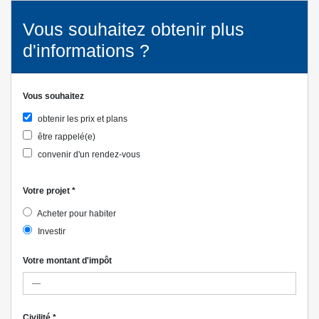
Vous souhaitez obtenir plus
d'informations ?
Vous souhaitez
obtenir les prix et plans
être rappelé(e)
convenir d'un rendez-vous
Votre projet
*
Acheter pour habiter
Investir
Votre montant d'impôt
Civilité
*