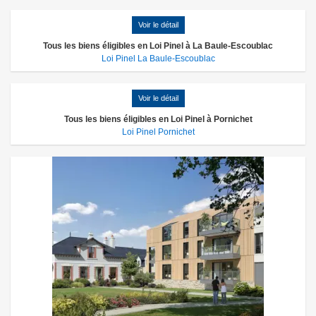
Voir le détail
Tous les biens éligibles en Loi Pinel à La Baule-Escoublac
Loi Pinel La Baule-Escoublac
Voir le détail
Tous les biens éligibles en Loi Pinel à Pornichet
Loi Pinel Pornichet