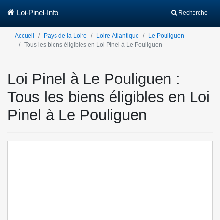
Loi-Pinel-Info
Recherche
Accueil
Pays de la Loire
Loire-Atlantique
Le Pouliguen
Tous les biens éligibles en Loi Pinel à Le Pouliguen
Loi Pinel à Le Pouliguen :
Tous les biens éligibles en Loi
Pinel à Le Pouliguen