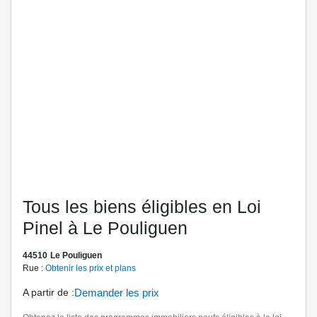
Tous les biens éligibles en Loi
Pinel à Le Pouliguen
44510
Le Pouliguen
Rue :
Obtenir les prix et plans
A partir de
:
Demander les prix