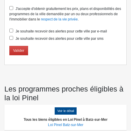
J'accepte d'obtenir gratuitement les prix, plans et disponibilités des
programmes de la ville demandée par un ou deux professionnels de
l'immobilier dans le
respect de la vie privée
.
Je souhaite recevoir des alertes pour cette ville par e-mail
Je souhaite recevoir des alertes pour cette ville par sms
Valider
Les programmes proches éligibles à
la loi Pinel
Voir le détail
Tous les biens éligibles en Loi Pinel à Batz-sur-Mer
Loi Pinel Batz-sur-Mer