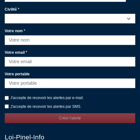
Civilité *
Votre nom *
Votre email *
Votre portable
J'accepte de recevoir les alertes par e-mail.
J'accepte de recevoir les alertes par SMS.
Créer l'alerte
Loi-Pinel-Info