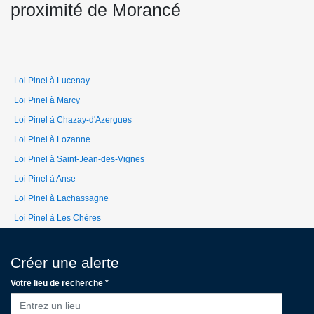
proximité de Morancé
Loi Pinel à Lucenay
Loi Pinel à Marcy
Loi Pinel à Chazay-d'Azergues
Loi Pinel à Lozanne
Loi Pinel à Saint-Jean-des-Vignes
Loi Pinel à Anse
Loi Pinel à Lachassagne
Loi Pinel à Les Chères
Créer une alerte
Votre lieu de recherche *
Entrez un lieu