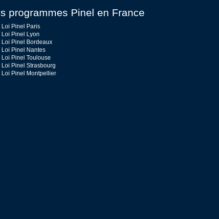
s programmes Pinel en France
Loi Pinel Paris
Loi Pinel Lyon
Loi Pinel Bordeaux
Loi Pinel Nantes
Loi Pinel Toulouse
Loi Pinel Strasbourg
Loi Pinel Montpellier