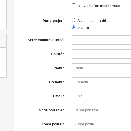
convenir d'un rendez-vous
Votre projet
*
Acheter pour habiter
Investir
Votre montant d'impôt
Civilité
*
Nom
*
Prénom
*
Email
*
Nº de portable
*
Code postal
*