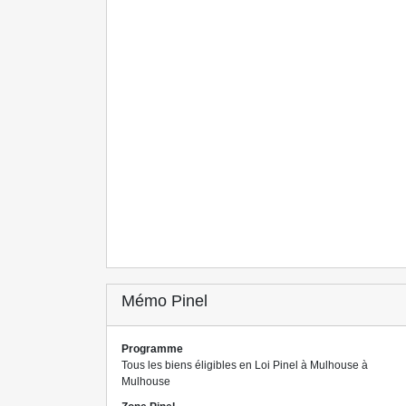
Mémo Pinel
Programme
Tous les biens éligibles en Loi Pinel à Mulhouse à
Mulhouse