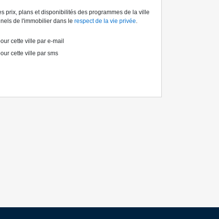
s prix, plans et disponibilités des programmes de la ville
els de l'immobilier dans le
respect de la vie privée
.
ur cette ville par e-mail
our cette ville par sms