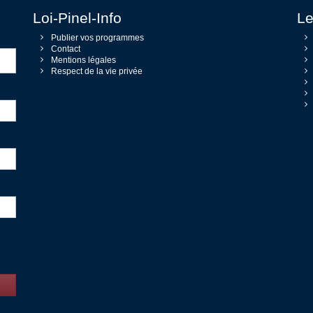
Loi-Pinel-Info
Le
Publier vos programmes
Contact
Mentions légales
Respect de la vie privée