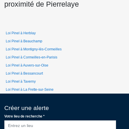
proximité de Pierrelaye
Loi Pinel à Herblay
Loi Pinel à Beauchamp
Loi Pinel à Montigny-lès-Cormeilles
Loi Pinel à Cormeilles-en-Parisis
Loi Pinel à Auvers-sur-Oise
Loi Pinel à Bessancourt
Loi Pinel à Taverny
Loi Pinel à La Frette-sur-Seine
Créer une alerte
Votre lieu de recherche *
Entrez un lieu