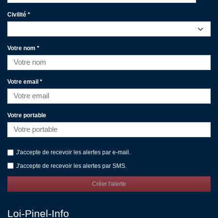
Civilité *
Votre nom *
Votre email *
Votre portable
J'accepte de recevoir les alertes par e-mail.
J'accepte de recevoir les alertes par SMS.
Créer l'alerte
Loi-Pinel-Info