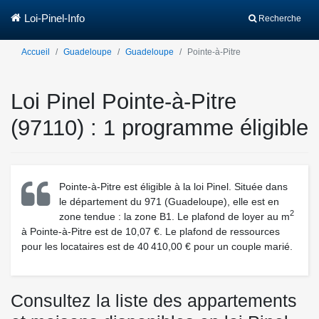
Loi-Pinel-Info
Recherche
Accueil
Guadeloupe
Guadeloupe
Pointe-à-Pitre
Loi Pinel Pointe-à-Pitre
(97110) : 1 programme éligible
Pointe-à-Pitre est éligible à la loi Pinel. Située dans
le département du 971 (Guadeloupe), elle est en
2
zone tendue : la zone B1. Le plafond de loyer au m
à Pointe-à-Pitre est de 10,07 €. Le plafond de ressources
pour les locataires est de 40 410,00 € pour un couple marié.
Consultez la liste des appartements