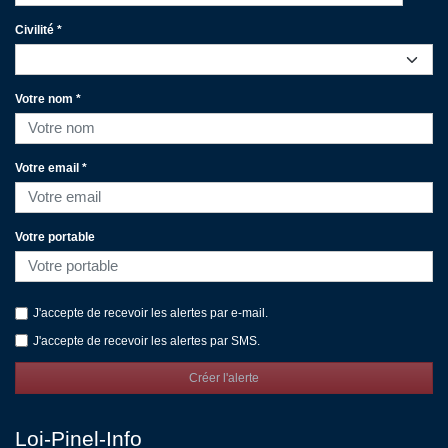
Civilité *
Votre nom *
Votre email *
Votre portable
J'accepte de recevoir les alertes par e-mail.
J'accepte de recevoir les alertes par SMS.
Créer l'alerte
Loi-Pinel-Info