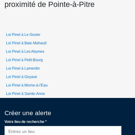
proximité de Pointe-à-Pitre
Loi Pinel à Le Gosier
Loi Pinel à Baie-Mahault
Loi Pinel à Les Abymes
Loi Pinel à Petit-Bourg
Loi Pinel à Lamentin
Loi Pinel à Goyave
Loi Pinel à Morne-à-l'Eau
Loi Pinel à Sainte-Anne
Créer une alerte
Votre lieu de recherche *
Entrez un lieu