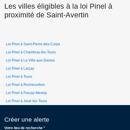
Les villes éligibles à la loi Pinel à
proximité de Saint-Avertin
Loi Pinel à Saint-Pierre-des-Corps
Loi Pinel à Chambray-lès-Tours
Loi Pinel à La Ville-aux-Dames
Loi Pinel à Larçay
Loi Pinel à Tours
Loi Pinel à Rochecorbon
Loi Pinel à Parçay-Meslay
Loi Pinel à Joué-lès-Tours
Créer une alerte
Votre lieu de recherche *