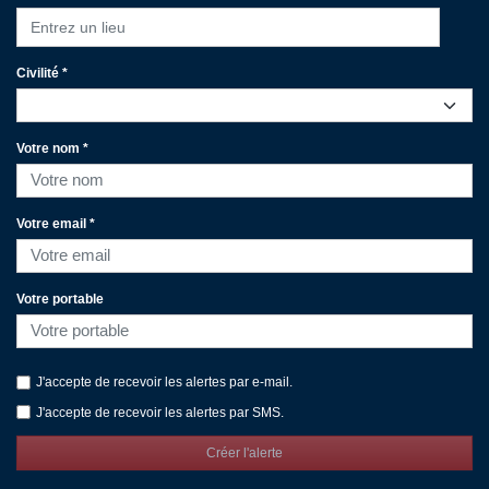
Entrez un lieu
Civilité *
Votre nom *
Votre email *
Votre portable
J'accepte de recevoir les alertes par e-mail.
J'accepte de recevoir les alertes par SMS.
Créer l'alerte