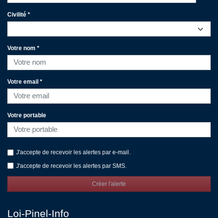
Civilité *
Votre nom *
Votre email *
Votre portable
J'accepte de recevoir les alertes par e-mail.
J'accepte de recevoir les alertes par SMS.
Créer l'alerte
Loi-Pinel-Info