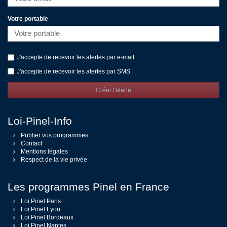
Votre portable
J'accepte de recevoir les alertes par e-mail.
J'accepte de recevoir les alertes par SMS.
Créer l'alerte
Loi-Pinel-Info
Publier vos programmes
Contact
Mentions légales
Respect de la vie privée
Les programmes Pinel en France
Loi Pinel Paris
Loi Pinel Lyon
Loi Pinel Bordeaux
Loi Pinel Nantes