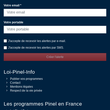
Votre email *
Votre portable
J'accepte de recevoir les alertes par e-mail.
J'accepte de recevoir les alertes par SMS.
Créer l'alerte
Loi-Pinel-Info
Publier vos programmes
Contact
Mentions légales
Respect de la vie privée
Les programmes Pinel en France