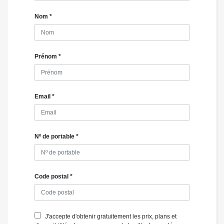
Nom
*
Prénom
*
Email
*
Nº de portable
*
Code postal
*
J'accepte d'obtenir gratuitement les prix, plans et