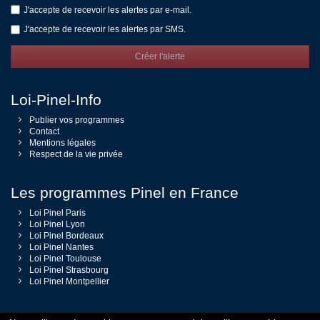
J'accepte de recevoir les alertes par e-mail.
J'accepte de recevoir les alertes par SMS.
Créer l'alerte
Loi-Pinel-Info
Publier vos programmes
Contact
Mentions légales
Respect de la vie privée
Les programmes Pinel en France
Loi Pinel Paris
Loi Pinel Lyon
Loi Pinel Bordeaux
Loi Pinel Nantes
Loi Pinel Toulouse
Loi Pinel Strasbourg
Loi Pinel Montpellier