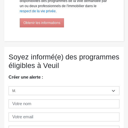
disponibilités des programmes de la ville demandée par
un ou deux professionnels de l'immobilier dans le
respect de la vie privée
.
Obtenir les informations
Soyez informé(e) des programmes
éligibles à Veuil
Créer une alerte :