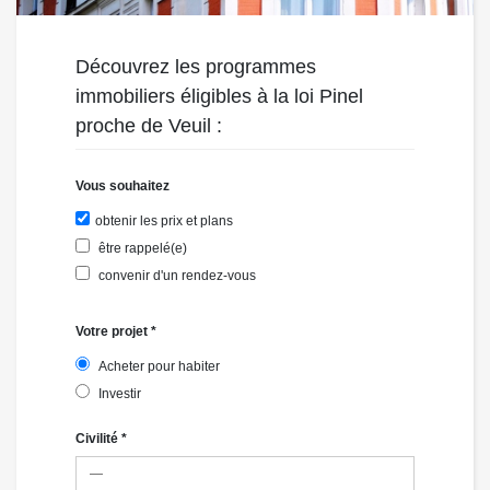
Découvrez les programmes
immobiliers éligibles à la loi Pinel
proche
de Veuil :
Vous souhaitez
obtenir les prix et plans
être rappelé(e)
convenir d'un rendez-vous
Votre projet
*
Acheter pour habiter
Investir
Civilité
*