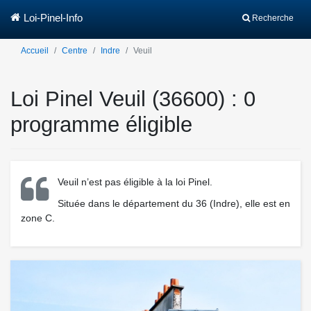
Loi-Pinel-Info
Recherche
Accueil
Centre
Indre
Veuil
Loi Pinel Veuil (36600) : 0
programme éligible
Veuil n’est pas éligible à la loi Pinel.
Située dans le département du 36 (Indre), elle est en
zone C.