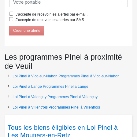
J'accepte de recevoir les alertes par e-mail.
J'accepte de recevoir les alertes par SMS.
Créer une alerte
Les programmes Pinel à proximité
de Veuil
Loi Pinel à Vicq-sur-Nahon
Programmes Pinel à Vicq-sur-Nahon
Loi Pinel à Langé
Programmes Pinel à Langé
Loi Pinel à Valençay
Programmes Pinel à Valençay
Loi Pinel à Villentrois
Programmes Pinel à Villentrois
Tous les biens éligibles en Loi Pinel à
Les Moutiers-en-Retz