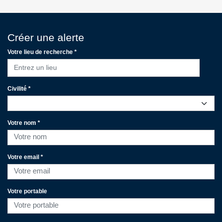
Créer une alerte
Votre lieu de recherche *
Entrez un lieu
Civilité *
Votre nom *
Votre email *
Votre portable