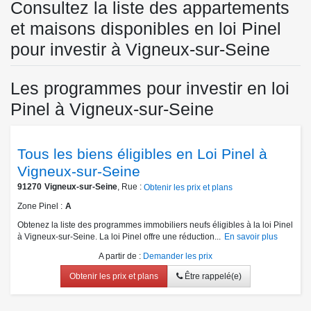
Consultez la liste des appartements
et maisons disponibles en loi Pinel
pour investir à Vigneux-sur-Seine
Les programmes pour investir en loi
Pinel à Vigneux-sur-Seine
Tous les biens éligibles en Loi Pinel à
Vigneux-sur-Seine
91270
Vigneux-sur-Seine
, Rue :
Obtenir les prix et plans
Zone Pinel
A
Obtenez la liste des programmes immobiliers neufs éligibles à la loi Pinel
à Vigneux-sur-Seine. La loi Pinel offre une réduction...
En savoir plus
A partir de
:
Demander les prix
Obtenir les prix et plans
Être rappelé(e)