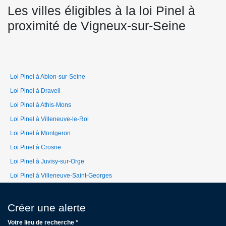
Les villes éligibles à la loi Pinel à
proximité de Vigneux-sur-Seine
Loi Pinel à Ablon-sur-Seine
Loi Pinel à Draveil
Loi Pinel à Athis-Mons
Loi Pinel à Villeneuve-le-Roi
Loi Pinel à Montgeron
Loi Pinel à Crosne
Loi Pinel à Juvisy-sur-Orge
Loi Pinel à Villeneuve-Saint-Georges
Créer une alerte
Votre lieu de recherche *