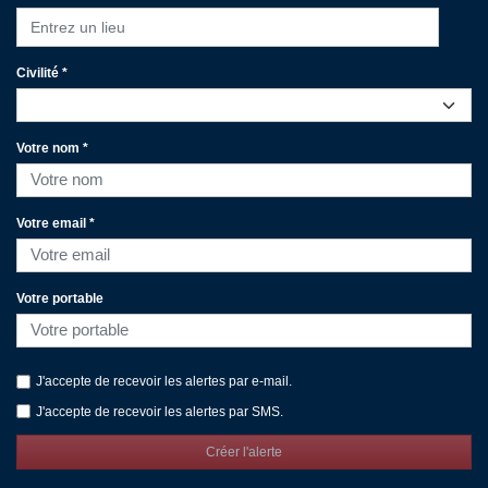
Entrez un lieu
Civilité *
Votre nom *
Votre email *
Votre portable
J'accepte de recevoir les alertes par e-mail.
J'accepte de recevoir les alertes par SMS.
Créer l'alerte