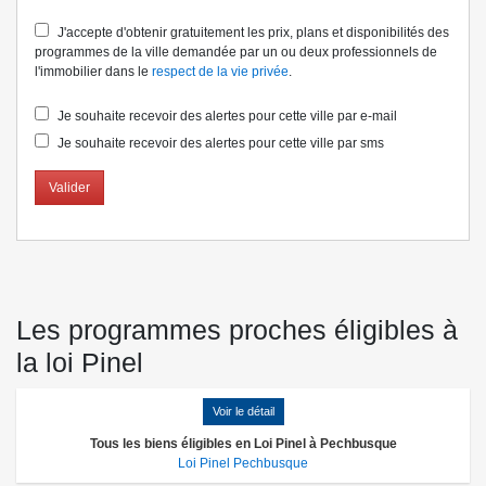
J'accepte d'obtenir gratuitement les prix, plans et disponibilités des
programmes de la ville demandée par un ou deux professionnels de
l'immobilier dans le
respect de la vie privée
.
Je souhaite recevoir des alertes pour cette ville par e-mail
Je souhaite recevoir des alertes pour cette ville par sms
Valider
Les programmes proches éligibles à
la loi Pinel
Voir le détail
Tous les biens éligibles en Loi Pinel à Pechbusque
Loi Pinel Pechbusque