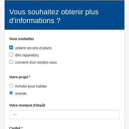
Vous souhaitez obtenir plus
d'informations ?
Vous souhaitez
obtenir les prix et plans
être rappelé(e)
convenir d'un rendez-vous
Votre projet
*
Acheter pour habiter
Investir
Votre montant d'impôt
Civilité
*