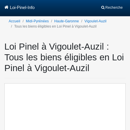
Loi-Pinel-Info
Recherche
Accueil
Midi-Pyrénées
Haute-Garonne
Vigoulet-Auzil
Tous les biens éligibles en Loi Pinel à Vigoulet-Auzil
Loi Pinel à Vigoulet-Auzil :
Tous les biens éligibles en Loi
Pinel à Vigoulet-Auzil