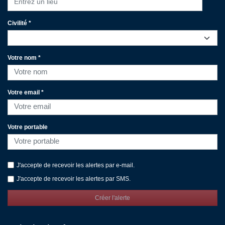
Entrez un lieu
Civilité *
Votre nom *
Votre email *
Votre portable
J'accepte de recevoir les alertes par e-mail.
J'accepte de recevoir les alertes par SMS.
Créer l'alerte