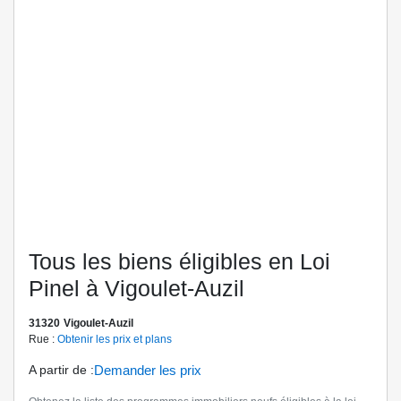
Tous les biens éligibles en Loi
Pinel à Vigoulet-Auzil
31320
Vigoulet-Auzil
Rue :
Obtenir les prix et plans
A partir de
:
Demander les prix