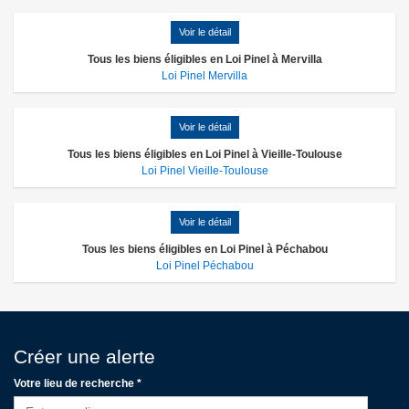
Voir le détail
Tous les biens éligibles en Loi Pinel à Mervilla
Loi Pinel Mervilla
Voir le détail
Tous les biens éligibles en Loi Pinel à Vieille-Toulouse
Loi Pinel Vieille-Toulouse
Voir le détail
Tous les biens éligibles en Loi Pinel à Péchabou
Loi Pinel Péchabou
Créer une alerte
Votre lieu de recherche *