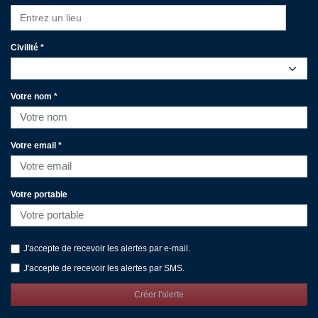
Entrez un lieu
Civilité *
Votre nom *
Votre email *
Votre portable
J'accepte de recevoir les alertes par e-mail.
J'accepte de recevoir les alertes par SMS.
Créer l'alerte