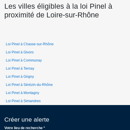
Les villes éligibles à la loi Pinel à
proximité de Loire-sur-Rhône
Loi Pinel à Chasse-sur-Rhône
Loi Pinel à Givors
Loi Pinel à Communay
Loi Pinel à Ternay
Loi Pinel à Grigny
Loi Pinel à Sérézin-du-Rhône
Loi Pinel à Montagny
Loi Pinel à Simandres
Créer une alerte
Votre lieu de recherche *