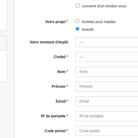
convenir d'un rendez-vous
Votre projet
*
Acheter pour habiter
Investir
Votre montant d'impôt
Civilité
*
Nom
*
Prénom
*
Email
*
Nº de portable
*
Code postal
*