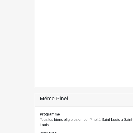
Mémo Pinel
Programme
Tous les biens éligibles en Loi Pinel à Saint-Louis à Saint
Louis