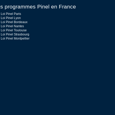
s programmes Pinel en France
Loi Pinel Paris
Loi Pinel Lyon
Loi Pinel Bordeaux
Loi Pinel Nantes
Loi Pinel Toulouse
Loi Pinel Strasbourg
Loi Pinel Montpellier