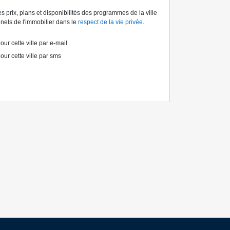
s prix, plans et disponibilités des programmes de la ville
els de l'immobilier dans le
respect de la vie privée
.
ur cette ville par e-mail
our cette ville par sms