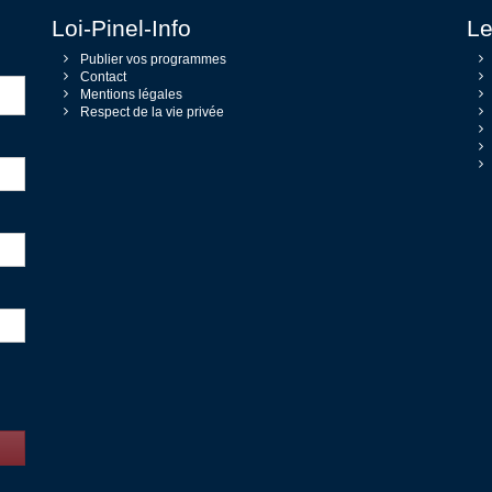
Loi-Pinel-Info
Le
Publier vos programmes
Contact
Mentions légales
Respect de la vie privée