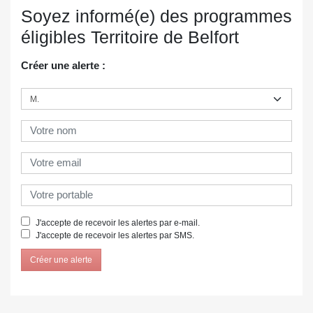
Soyez informé(e) des programmes
éligibles Territoire de Belfort
Créer une alerte :
J'accepte de recevoir les alertes par e-mail.
J'accepte de recevoir les alertes par SMS.
Créer une alerte